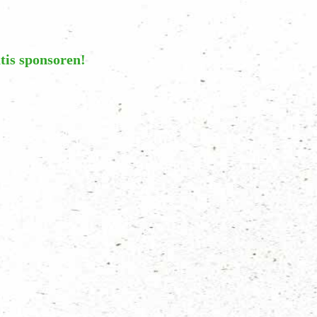
tis sponsoren!