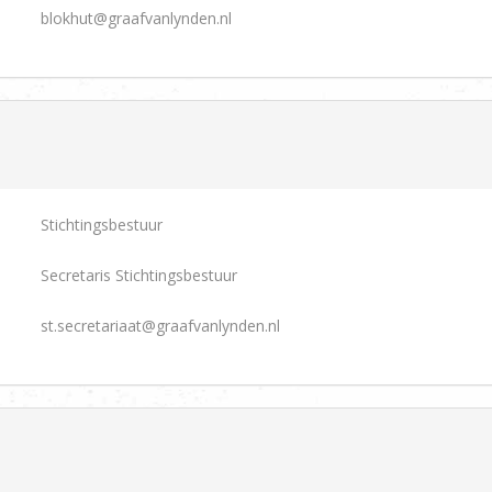
blokhut@graafvanlynden.nl
Stichtingsbestuur
Secretaris Stichtingsbestuur
st.secretariaat@graafvanlynden.nl