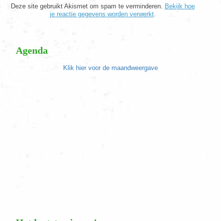
Deze site gebruikt Akismet om spam te verminderen.
Bekijk hoe
je reactie gegevens worden verwerkt
.
Agenda
Klik hier voor de maandweergave