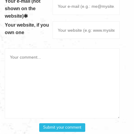
Your e-mail (not
shown on the
website)
Your website, if you
own one