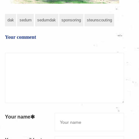
dak
sedum
sedumdak
sponsoring
steunscouting
Your comment
Your name