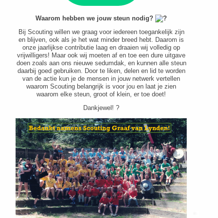
Waarom hebben we jouw steun nodig?
Bij Scouting willen we graag voor iedereen toegankelijk zijn
en blijven, ook als je het wat minder breed hebt. Daarom is
onze jaarlijkse contributie laag en draaien wij volledig op
vrijwilligers! Maar ook wij moeten af en toe een dure uitgave
doen zoals aan ons nieuwe sedumdak, en kunnen alle steun
daarbij goed gebruiken. Door te liken, delen en lid te worden
van de actie kun je de mensen in jouw netwerk vertellen
waarom Scouting belangrijk is voor jou en laat je zien
waarom elke steun, groot of klein, er toe doet!
Dankjewel! ?