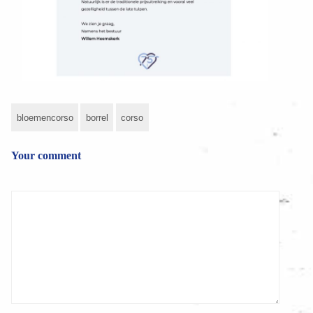
bloemencorso
borrel
corso
Your comment