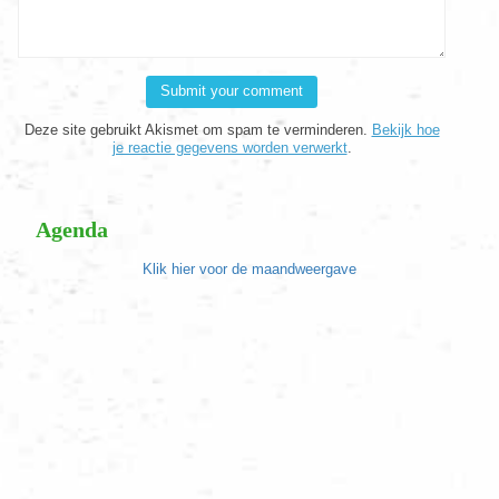
Deze site gebruikt Akismet om spam te verminderen.
Bekijk hoe
je reactie gegevens worden verwerkt
.
Agenda
Klik hier voor de maandweergave