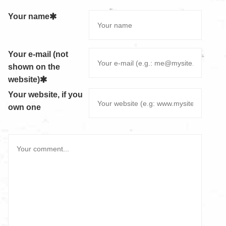
Your name
Your e-mail (not
shown on the
website)
Your website, if you
own one