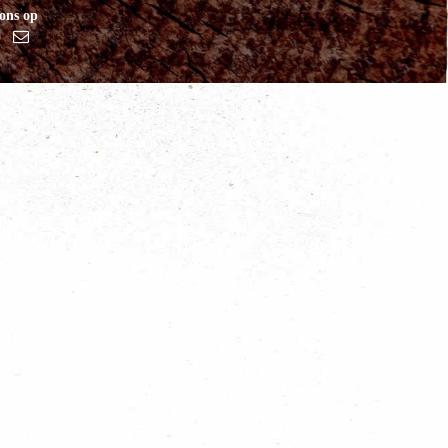
ons op