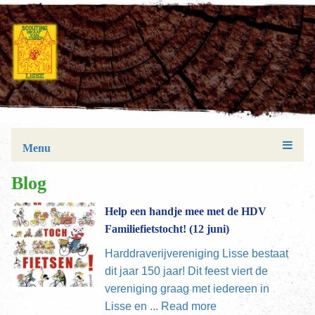
Menu
Blog
Help een handje mee met de HDV
Familiefietstocht! (12 juni)
Harddraverijvereniging Lisse bestaat
dit jaar 150 jaar! Dit feest viert de
vereniging graag met iedereen in
Lisse en ...
Read more